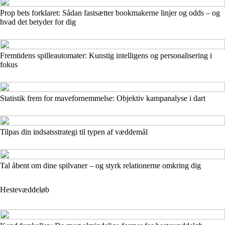
Prop bets forklaret: Sådan fastsætter bookmakerne linjer og odds – og
hvad det betyder for dig
Fremtidens spilleautomater: Kunstig intelligens og personalisering i
fokus
Statistik frem for mavefornemmelse: Objektiv kampanalyse i dart
Tilpas din indsatsstrategi til typen af væddemål
Tal åbent om dine spilvaner – og styrk relationerne omkring dig
Hestevæddeløb