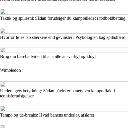
Taktik og spillestil: Sådan forudsiger du kampbilledet i fodboldbetting
Hvorfor føles tab stærkere end gevinster? Psykologien bag spiladfærd
Brug din baseballviden til at spille ansvarligt og klogt
Wimbledon
Underlagets betydning: Sådan påvirker banetypen kampudfald i
tennisforudsigelser
Tempo og tie-breaks: Hvad banens underlag afslører