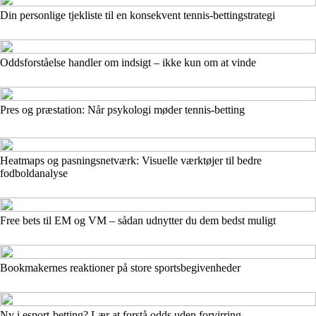
Din personlige tjekliste til en konsekvent tennis-bettingstrategi
Oddsforståelse handler om indsigt – ikke kun om at vinde
Pres og præstation: Når psykologi møder tennis-betting
Heatmaps og pasningsnetværk: Visuelle værktøjer til bedre
fodboldanalyse
Free bets til EM og VM – sådan udnytter du dem bedst muligt
Bookmakernes reaktioner på store sportsbegivenheder
Ny i esport-betting? Lær at forstå odds uden forvirring