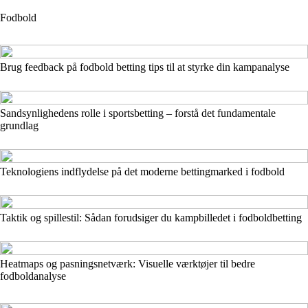
Fodbold
Brug feedback på fodbold betting tips til at styrke din kampanalyse
Sandsynlighedens rolle i sportsbetting – forstå det fundamentale
grundlag
Teknologiens indflydelse på det moderne bettingmarked i fodbold
Taktik og spillestil: Sådan forudsiger du kampbilledet i fodboldbetting
Heatmaps og pasningsnetværk: Visuelle værktøjer til bedre
fodboldanalyse