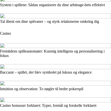
System i spillene: Sådan organiserer du dine arbitrage-bets effektivt
Tal åbent om dine spilvaner – og styrk relationerne omkring dig
Casino
Fremtidens spilleautomater: Kunstig intelligens og personalisering i
fokus
Baccarat – spillet, der blev symbolet på luksus og elegance
Intuition og observation: To nøgler til bedre pokerspil
Casino bonusser forklaret: Typer, formål og forskelle forklaret