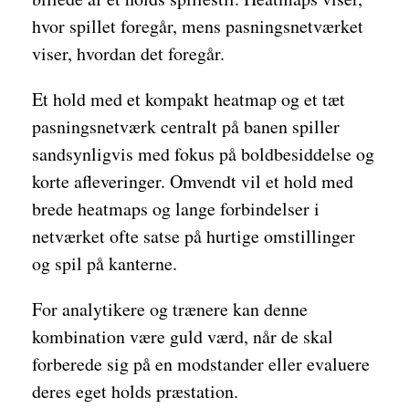
hvor spillet foregår, mens pasningsnetværket
viser, hvordan det foregår.
Et hold med et kompakt heatmap og et tæt
pasningsnetværk centralt på banen spiller
sandsynligvis med fokus på boldbesiddelse og
korte afleveringer. Omvendt vil et hold med
brede heatmaps og lange forbindelser i
netværket ofte satse på hurtige omstillinger
og spil på kanterne.
For analytikere og trænere kan denne
kombination være guld værd, når de skal
forberede sig på en modstander eller evaluere
deres eget holds præstation.