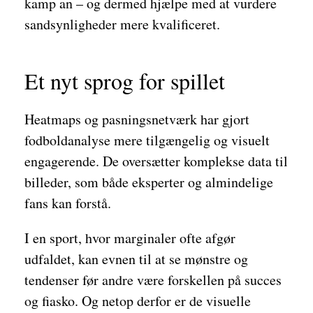
kamp an – og dermed hjælpe med at vurdere
sandsynligheder mere kvalificeret.
Et nyt sprog for spillet
Heatmaps og pasningsnetværk har gjort
fodboldanalyse mere tilgængelig og visuelt
engagerende. De oversætter komplekse data til
billeder, som både eksperter og almindelige
fans kan forstå.
I en sport, hvor marginaler ofte afgør
udfaldet, kan evnen til at se mønstre og
tendenser før andre være forskellen på succes
og fiasko. Og netop derfor er de visuelle