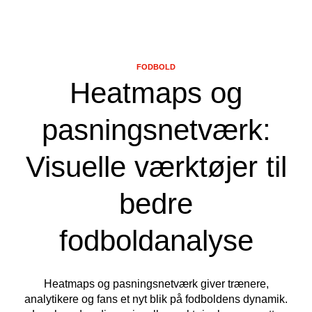
FODBOLD
Heatmaps og
pasningsnetværk:
Visuelle værktøjer til
bedre
fodboldanalyse
Heatmaps og pasningsnetværk giver trænere,
analytikere og fans et nyt blik på fodboldens dynamik.