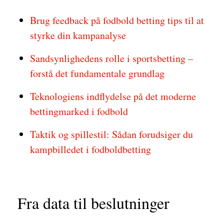
Brug feedback på fodbold betting tips til at
styrke din kampanalyse
Sandsynlighedens rolle i sportsbetting –
forstå det fundamentale grundlag
Teknologiens indflydelse på det moderne
bettingmarked i fodbold
Taktik og spillestil: Sådan forudsiger du
kampbilledet i fodboldbetting
Fra data til beslutninger