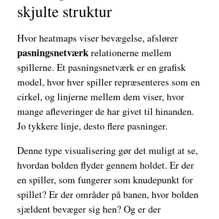
skjulte struktur
Hvor heatmaps viser bevægelse, afslører
pasningsnetværk
relationerne mellem
spillerne. Et pasningsnetværk er en grafisk
model, hvor hver spiller repræsenteres som en
cirkel, og linjerne mellem dem viser, hvor
mange afleveringer de har givet til hinanden.
Jo tykkere linje, desto flere pasninger.
Denne type visualisering gør det muligt at se,
hvordan bolden flyder gennem holdet. Er der
en spiller, som fungerer som knudepunkt for
spillet? Er der områder på banen, hvor bolden
sjældent bevæger sig hen? Og er der