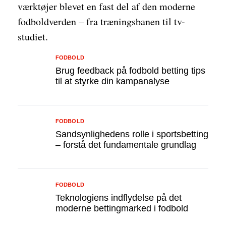
værktøjer blevet en fast del af den moderne
fodboldverden – fra træningsbanen til tv-
studiet.
FODBOLD
Brug feedback på fodbold betting tips
til at styrke din kampanalyse
FODBOLD
Sandsynlighedens rolle i sportsbetting
– forstå det fundamentale grundlag
FODBOLD
Teknologiens indflydelse på det
moderne bettingmarked i fodbold