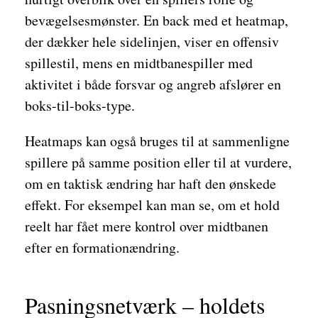
bevægelsesmønster. En back med et heatmap,
der dækker hele sidelinjen, viser en offensiv
spillestil, mens en midtbanespiller med
aktivitet i både forsvar og angreb afslører en
boks-til-boks-type.
Heatmaps kan også bruges til at sammenligne
spillere på samme position eller til at vurdere,
om en taktisk ændring har haft den ønskede
effekt. For eksempel kan man se, om et hold
reelt har fået mere kontrol over midtbanen
efter en formationændring.
Pasningsnetværk – holdets