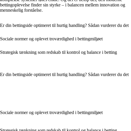
bettingoplevelse finder sin styrke – i balancen mellem innovation og
menneskelig forståelse.
Er din bettingside optimeret til hurtig handling? Sådan vurderer du det
Sociale normer og oplevet troværdighed i bettingmiljøet
Strategisk tænkning som redskab til kontrol og balance i betting
Er din bettingside optimeret til hurtig handling? Sådan vurderer du det
Sociale normer og oplevet troværdighed i bettingmiljøet
Strategisk tænkning som redskab til kontrol og balance i betting