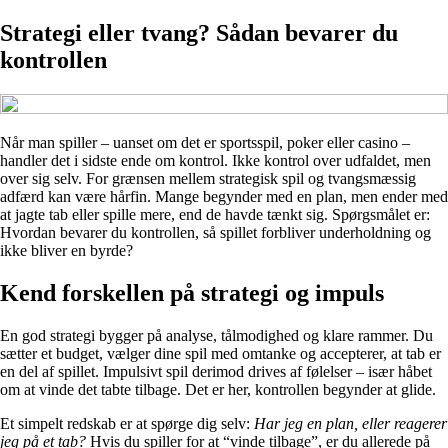
Strategi eller tvang? Sådan bevarer du
kontrollen
Når man spiller – uanset om det er sportsspil, poker eller casino –
handler det i sidste ende om kontrol. Ikke kontrol over udfaldet, men
over sig selv. For grænsen mellem strategisk spil og tvangsmæssig
adfærd kan være hårfin. Mange begynder med en plan, men ender med
at jagte tab eller spille mere, end de havde tænkt sig. Spørgsmålet er:
Hvordan bevarer du kontrollen, så spillet forbliver underholdning og
ikke bliver en byrde?
Kend forskellen på strategi og impuls
En god strategi bygger på analyse, tålmodighed og klare rammer. Du
sætter et budget, vælger dine spil med omtanke og accepterer, at tab er
en del af spillet. Impulsivt spil derimod drives af følelser – især håbet
om at vinde det tabte tilbage. Det er her, kontrollen begynder at glide.
Et simpelt redskab er at spørge dig selv:
Har jeg en plan, eller reagerer
jeg på et tab?
Hvis du spiller for at “vinde tilbage”, er du allerede på